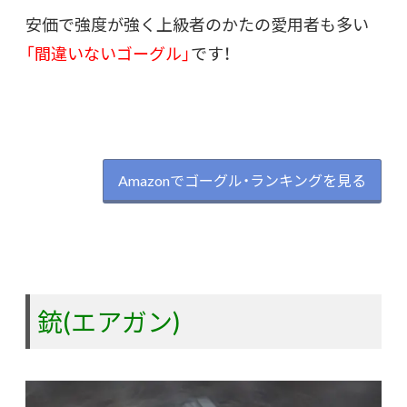
安価で強度が強く上級者のかたの愛用者も多い
「間違いないゴーグル」
です！
Amazonでゴーグル・ランキングを見る
銃(エアガン)