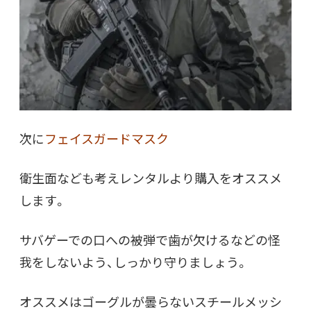
次に
フェイスガードマスク
衛生面なども考えレンタルより購入をオススメ
します。
サバゲーでの口への被弾で歯が欠けるなどの怪
我をしないよう、しっかり守りましょう。
オススメはゴーグルが曇らないスチールメッシ