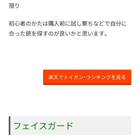
限り
初心者のかたは購入前に試し撃ちなどで自分に
合った銃を探すのが良いかと思います。
楽天でトイガン・ランキングを見る
フェイスガード