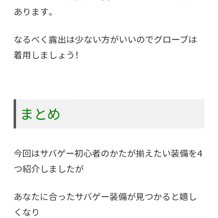
あります。
なるべく露出は少ない方がいいのでグローブは
着用しましょう！
まとめ
今回はサバゲー初心者のかたが揃えたい装備を4
つ紹介しましたが
あなたに合ったサバゲー装備が見つかると嬉し
くなり