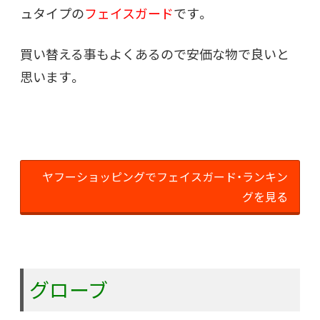
ュタイプの
フェイスガード
です。
買い替える事もよくあるので安価な物で良いと
思います。
ヤフーショッピングでフェイスガード・ランキン
グを見る
グローブ