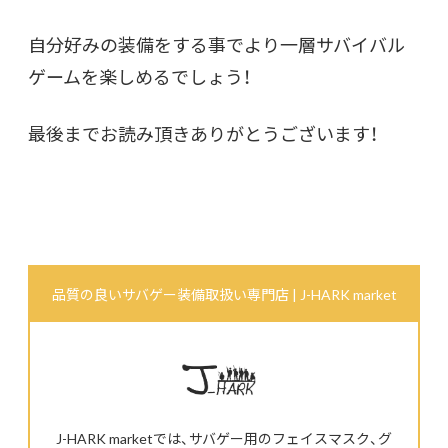
自分好みの装備をする事でより一層サバイバル
ゲームを楽しめるでしょう！
最後までお読み頂きありがとうございます！
品質の良いサバゲー装備取扱い専門店 | J-HARK market
J-HARK marketでは、サバゲー用のフェイスマスク、グ