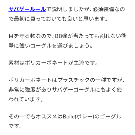
サバゲールール
で説明しましたが、必須装備なの
で最初に買っておいても良いと思います。
目を守る物なので、BB弾が当たっても割れない衝
撃に強いゴーグルを選びましょう。
素材はポリカーボネートが主流です。
ポリカーボネートはプラスチックの一種ですが、
非常に強度がありサバゲーゴーグルにもよく使
われています。
その中でもオススメはBolle(ボレー)のゴーグル
です。