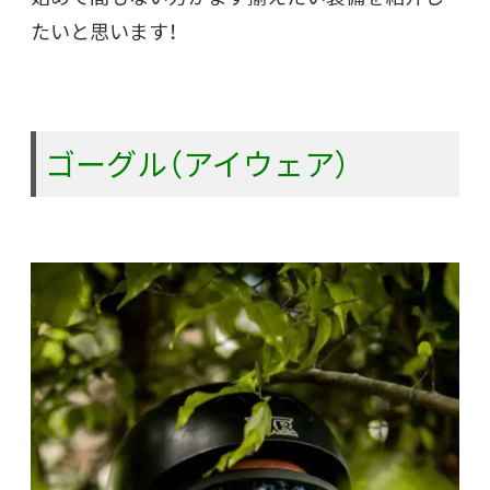
たいと思います！
ゴーグル（アイウェア）