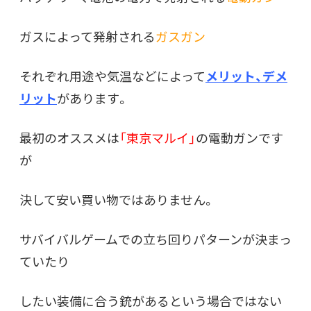
ガスによって発射される
ガスガン
それぞれ用途や気温などによって
メリット、デメ
リット
があります。
最初のオススメは
「東京マルイ」
の電動ガンです
が
決して安い買い物ではありません。
サバイバルゲームでの立ち回りパターンが決まっ
ていたり
したい装備に合う銃があるという場合ではない