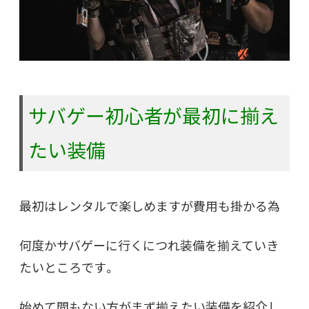
サバゲー初心者が最初に揃え
たい装備
最初はレンタルで楽しめますが費用も掛かる為
何度かサバゲーに行くにつれ装備を揃えていき
たいところです。
始めて間もない方がまず揃えたい装備を紹介し