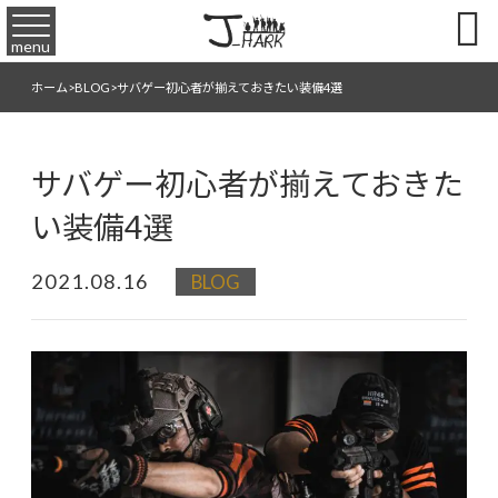

menu
ホーム
>
BLOG
>
サバゲー初心者が揃えておきたい装備4選
サバゲー初心者が揃えておきた
い装備4選
2021.08.16
BLOG