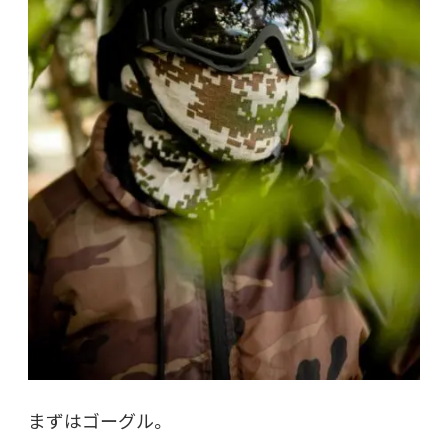
まずはゴーグル。