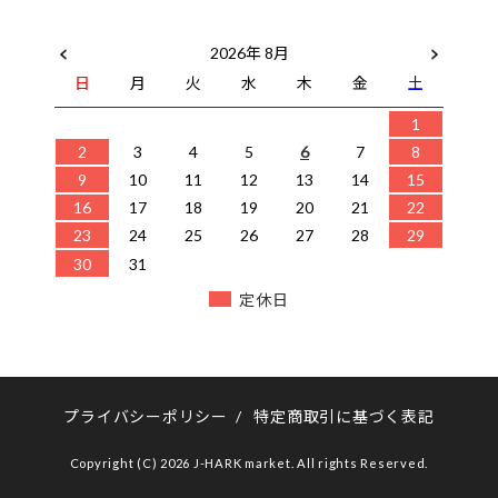
2026年 8月
日
月
火
水
木
金
土
1
2
3
4
5
6
7
8
9
10
11
12
13
14
15
16
17
18
19
20
21
22
23
24
25
26
27
28
29
30
31
定休日
プライバシーポリシー
/
特定商取引に基づく表記
Copyright (C) 2026 J-HARK market. All rights Reserved.