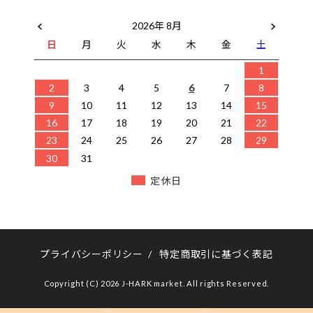
2026年 8月
日
月
火
水
木
金
土
1
2
3
4
5
6
7
8
9
10
11
12
13
14
15
16
17
18
19
20
21
22
23
24
25
26
27
28
29
30
31
定休日
プライバシーポリシー
/
特定商取引に基づく表記
Copyright (C) 2026 J-HARK market. All rights Reserved.