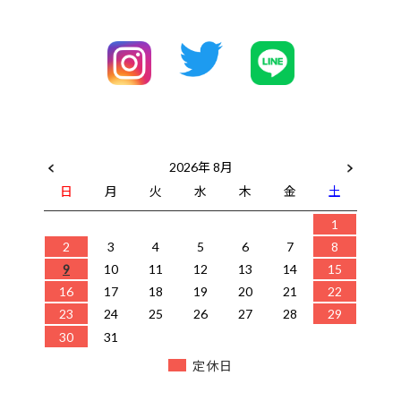
2026年 8月
日
月
火
水
木
金
土
1
2
3
4
5
6
7
8
9
10
11
12
13
14
15
16
17
18
19
20
21
22
23
24
25
26
27
28
29
30
31
定休日