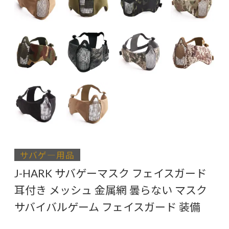
サバゲ―用品
J-HARK サバゲーマスク フェイスガード
耳付き メッシュ 金属網 曇らない マスク
サバイバルゲーム フェイスガード 装備