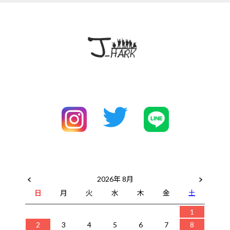
2026年 8月
日
月
火
水
木
金
土
1
2
3
4
5
6
7
8