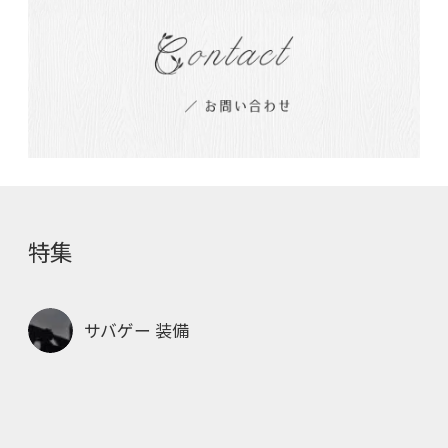
特集
サバゲー 装備