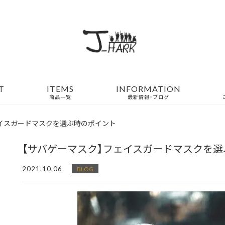
T
ITEMS
INFORMATION
商品一覧
最新情報・ブログ
ェイスガードマスクを選ぶ時のポイント
【サバゲーマスク】フェイスガードマスクを
2021.10.06
BLOG