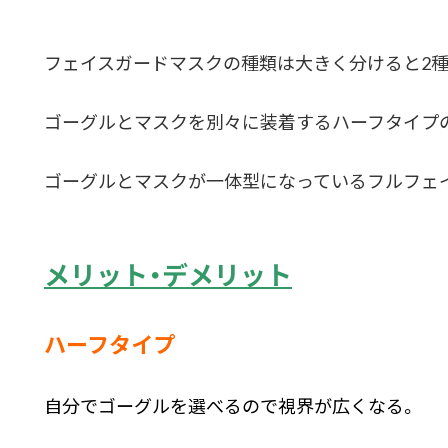
フェイスガードマスクの種類は大きく分けると2種
ゴーグルとマスクを別々に装着するハーフタイプ
ゴーグルとマスクが一体型になっているフルフェ
メリット・デメリット
ハーフタイプ
自分でゴーグルを選べるので視界が広くなる。