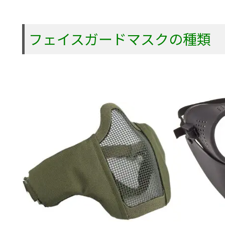
フェイスガードマスクの種類