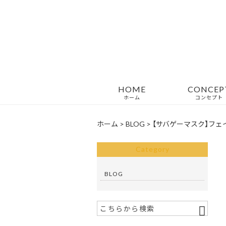
HOME
CONCEP
ホーム
コンセプト
ホーム
>
BLOG
>
【サバゲーマスク】フ
Category
BLOG