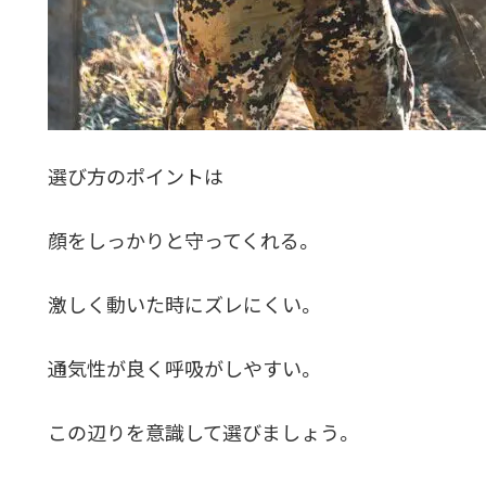
選び方のポイントは
顔をしっかりと守ってくれる。
激しく動いた時にズレにくい。
通気性が良く呼吸がしやすい。
この辺りを意識して選びましょう。