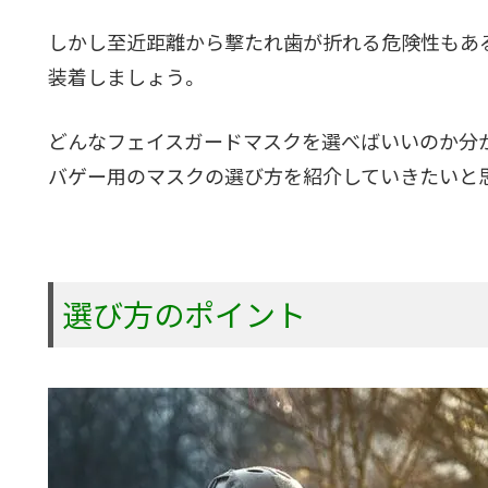
しかし至近距離から撃たれ歯が折れる危険性もあ
装着しましょう。
どんなフェイスガードマスクを選べばいいのか分
バゲー用のマスクの選び方を紹介していきたいと
選び方のポイント